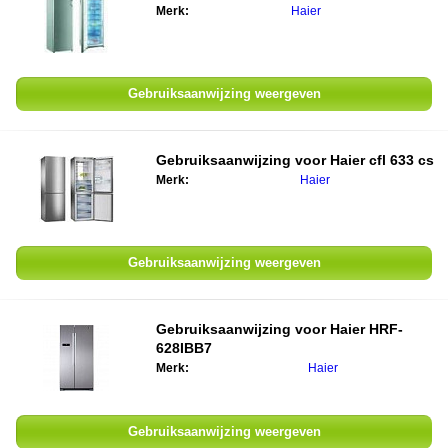
Merk:
Haier
Gebruiksaanwijzing weergeven
Gebruiksaanwijzing voor Haier cfl 633 cs
Merk:
Haier
Gebruiksaanwijzing weergeven
Gebruiksaanwijzing voor Haier HRF-
628IBB7
Merk:
Haier
Gebruiksaanwijzing weergeven