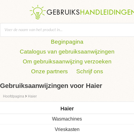
Beginpagina
Catalogus van gebruiksaanwijzingen
Om gebruiksaanwijzing verzoeken
Onze partners
Schrijf ons
Gebruiksaanwijzingen voor Haier
›
Hoofdpagina
Haier
Haier
Wasmachines
Vrieskasten