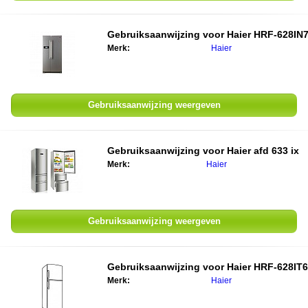
Gebruiksaanwijzing voor Haier HRF-628IN
Merk:
Haier
Gebruiksaanwijzing weergeven
Gebruiksaanwijzing voor Haier afd 633 ix
Merk:
Haier
Gebruiksaanwijzing weergeven
Gebruiksaanwijzing voor Haier HRF-628IT6
Merk:
Haier