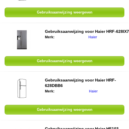
Gebruiksaanwijzing weergeven
Gebruiksaanwijzing voor Haier HRF-628IX7
Merk:
Haier
Gebruiksaanwijzing weergeven
Gebruiksaanwijzing voor Haier HRF-
628DBB6
Merk:
Haier
Gebruiksaanwijzing weergeven
Gebruiksaanwijzing voor Haier HF103