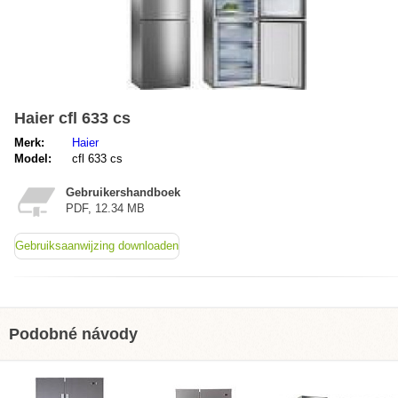
Haier cfl 633 cs
Merk:
Haier
Model:
cfl 633 cs
Gebruikershandboek
PDF, 12.34 MB
Gebruiksaanwijzing downloaden
Podobné návody