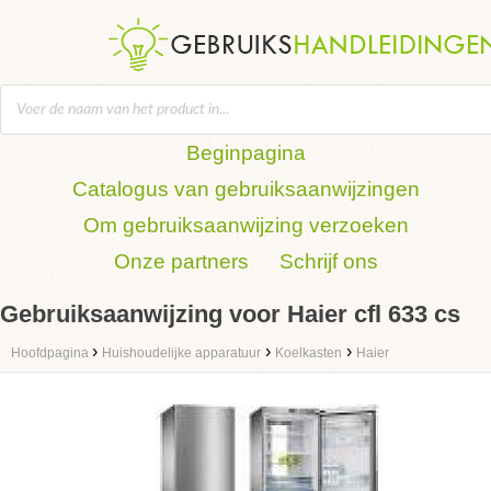
Beginpagina
Catalogus van gebruiksaanwijzingen
Om gebruiksaanwijzing verzoeken
Onze partners
Schrijf ons
Gebruiksaanwijzing voor Haier cfl 633 cs
›
›
›
Hoofdpagina
Huishoudelijke apparatuur
Koelkasten
Haier