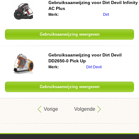
Gebruiksaanwijzing voor
Dirt Devil Infinity
AC Plus
Merk:
Dirt
Gebruiksaanwijzing weergeven
Gebruiksaanwijzing voor
Dirt Devil
DD2650-0 Pick Up
Merk:
Dirt Devil
Gebruiksaanwijzing weergeven
Vorige
Volgende