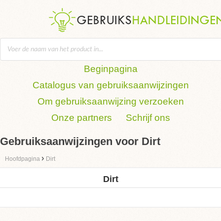
Beginpagina
Catalogus van gebruiksaanwijzingen
Om gebruiksaanwijzing verzoeken
Onze partners
Schrijf ons
Gebruiksaanwijzingen voor Dirt
›
Hoofdpagina
Dirt
Dirt