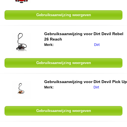
Gebruiksaanwijzing weergeven
Gebruiksaanwijzing voor Dirt Devil Rebel
26 Reach
Merk:
Dirt
Gebruiksaanwijzing weergeven
Gebruiksaanwijzing voor Dirt Devil Pick Up
Merk:
Dirt
Gebruiksaanwijzing weergeven