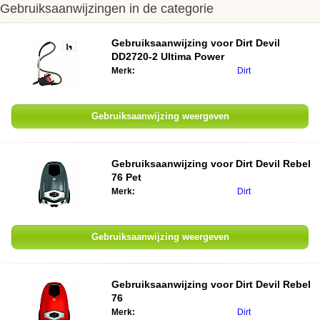
Gebruiksaanwijzingen in de categorie
Gebruiksaanwijzing voor Dirt Devil
DD2720-2 Ultima Power
Merk:
Dirt
Gebruiksaanwijzing weergeven
Gebruiksaanwijzing voor Dirt Devil Rebel
76 Pet
Merk:
Dirt
Gebruiksaanwijzing weergeven
Gebruiksaanwijzing voor Dirt Devil Rebel
76
Merk:
Dirt