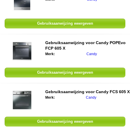
Gebruiksaanwijzing weergeven
Gebruiksaanwijzing voor
Candy POPEvo
FCP 605 X
Merk:
Candy
Gebruiksaanwijzing weergeven
Gebruiksaanwijzing voor
Candy FCS 605 X
Merk:
Candy
Gebruiksaanwijzing weergeven