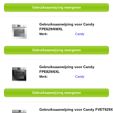
Gebruiksaanwijzing weergeven
Gebruiksaanwijzing voor
Candy
FPE629/6WXL
Merk:
Candy
Gebruiksaanwijzing weergeven
Gebruiksaanwijzing voor
Candy
FPE829/6XL
Merk:
Candy
Gebruiksaanwijzing weergeven
Gebruiksaanwijzing voor
Candy FVET929X