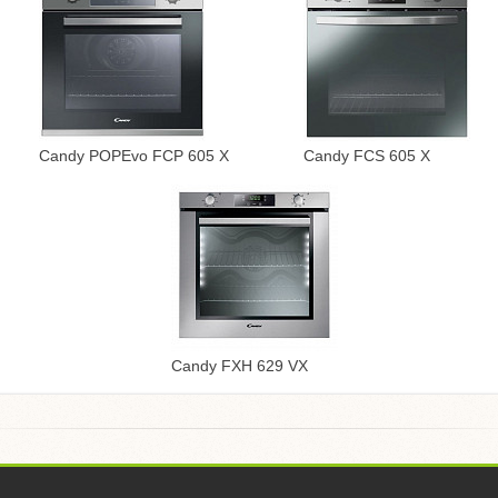
Candy POPEvo FCP 605 X
Candy FCS 605 X
Candy FXH 629 VX