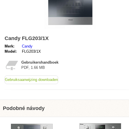
Candy FLG203/1X
Merk:
Candy
Model:
FLG203/1X
Gebruikershandboek
PDF, 1.66 MB
Gebruiksaanwijzing downloaden
Podobné návody