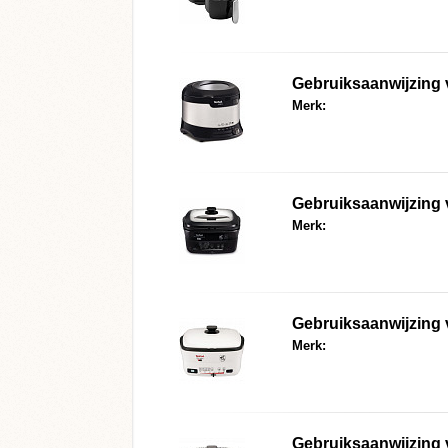
Gebruiksaanwijzing
Merk:
Gebruiksaanwijzing
Merk:
Gebruiksaanwijzing
Merk:
Gebruiksaanwijzing