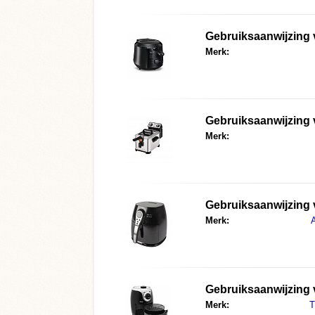
Gebruiksaanwijzing
Merk:
Gebruiksaanwijzing
Merk:
Gebruiksaanwijzing
Merk:
Gebruiksaanwijzing
Merk:
T