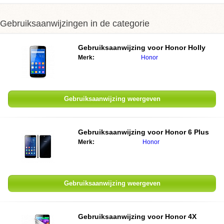
Gebruiksaanwijzingen in de categorie
Gebruiksaanwijzing voor Honor Holly
Merk:
Honor
Gebruiksaanwijzing weergeven
Gebruiksaanwijzing voor Honor 6 Plus
Merk:
Honor
Gebruiksaanwijzing weergeven
Gebruiksaanwijzing voor Honor 4X