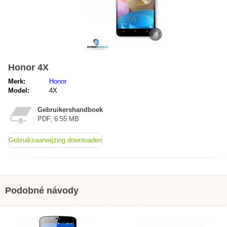
Honor 4X
Merk:
Honor
Model:
4X
Gebruikershandboek
PDF, 6.55 MB
Gebruiksaanwijzing downloaden
Podobné návody