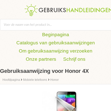
Beginpagina
Catalogus van gebruiksaanwijzingen
Om gebruiksaanwijzing verzoeken
Onze partners
Schrijf ons
Gebruiksaanwijzing voor Honor 4X
›
›
Hoofdpagina
Mobiele telefoons
Honor