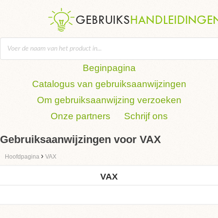
Beginpagina
Catalogus van gebruiksaanwijzingen
Om gebruiksaanwijzing verzoeken
Onze partners
Schrijf ons
Gebruiksaanwijzingen voor VAX
›
Hoofdpagina
VAX
VAX