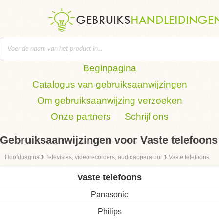
Beginpagina
Catalogus van gebruiksaanwijzingen
Om gebruiksaanwijzing verzoeken
Onze partners
Schrijf ons
Gebruiksaanwijzingen voor Vaste telefoons
›
›
Hoofdpagina
Televisies, videorecorders, audioapparatuur
Vaste telefoons
Vaste telefoons
Panasonic
Philips