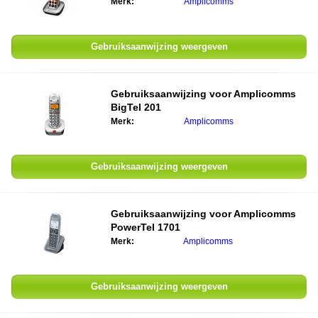
Merk:
Amplicomms
Gebruiksaanwijzing weergeven
Gebruiksaanwijzing voor
Amplicomms
BigTel 201
Merk:
Amplicomms
Gebruiksaanwijzing weergeven
Gebruiksaanwijzing voor
Amplicomms
PowerTel 1701
Merk:
Amplicomms
Gebruiksaanwijzing weergeven