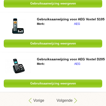
Gebruiksaanwijzing weergeven
Gebruiksaanwijzing voor
AEG Voxtel S105
Merk:
AEG
Gebruiksaanwijzing weergeven
Gebruiksaanwijzing voor
AEG Voxtel D205
Merk:
AEG
Gebruiksaanwijzing weergeven
Vorige
Volgende