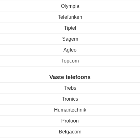
Olympia
Telefunken
Tiptel
Sagem
Agfeo
Topcom
Vaste telefoons
Trebs
Tronics
Humantechnik
Profoon
Belgacom