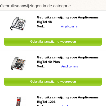
Gebruiksaanwijzingen in de categorie
Gebruiksaanwijzing voor
Amplicomms
BigTel 48
Merk:
Amplicomms
Gebruiksaanwijzing weergeven
Gebruiksaanwijzing voor
Amplicomms
BigTel 40 Plus
Merk:
Amplicomms
Gebruiksaanwijzing weergeven
Gebruiksaanwijzing voor
Amplicomms
BigTel 1201