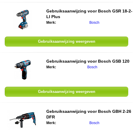
Gebruiksaanwijzing voor
Bosch GSR 18-2-
LI Plus
Merk:
Bosch
Gebruiksaanwijzing weergeven
Gebruiksaanwijzing voor
Bosch GSB 120
Merk:
Bosch
Gebruiksaanwijzing weergeven
Gebruiksaanwijzing voor
Bosch GBH 2-26
DFR
Merk:
Bosch