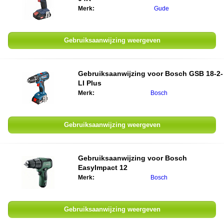
Merk:
Gude
Gebruiksaanwijzing weergeven
Gebruiksaanwijzing voor
Bosch GSB 18-2-
LI Plus
Merk:
Bosch
Gebruiksaanwijzing weergeven
Gebruiksaanwijzing voor
Bosch
EasyImpact 12
Merk:
Bosch
Gebruiksaanwijzing weergeven