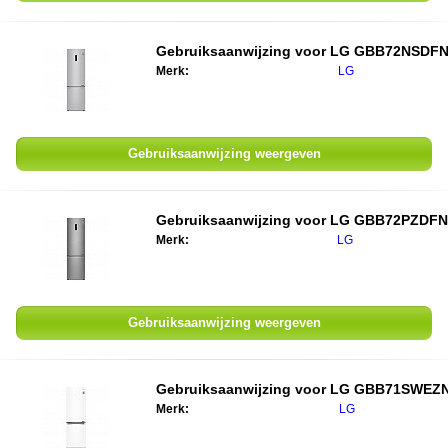
Gebruiksaanwijzing voor LG GBB72NSDF
Merk:
LG
Gebruiksaanwijzing weergeven
Gebruiksaanwijzing voor LG GBB72PZDFN
Merk:
LG
Gebruiksaanwijzing weergeven
Gebruiksaanwijzing voor LG GBB71SWEZ
Merk:
LG