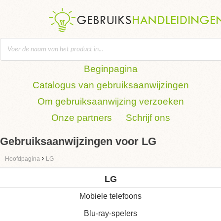
Beginpagina
Catalogus van gebruiksaanwijzingen
Om gebruiksaanwijzing verzoeken
Onze partners
Schrijf ons
Gebruiksaanwijzingen voor LG
›
Hoofdpagina
LG
LG
Mobiele telefoons
Blu-ray-spelers