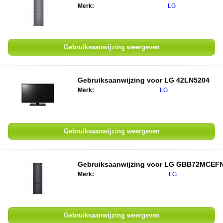
Merk:
LG
Gebruiksaanwijzing weergeven
Gebruiksaanwijzing voor LG 42LN5204
Merk:
LG
Gebruiksaanwijzing weergeven
Gebruiksaanwijzing voor LG GBB72MCEF
Merk:
LG
Gebruiksaanwijzing weergeven