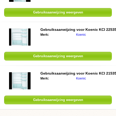
Gebruiksaanwijzing weergeven
Gebruiksaanwijzing voor Koenic KCI 2253
Merk:
Koenic
Gebruiksaanwijzing weergeven
Gebruiksaanwijzing voor Koenic KCI 2153
Merk:
Koenic
Gebruiksaanwijzing weergeven