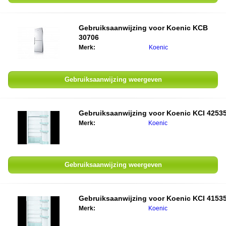
Gebruiksaanwijzing voor Koenic KCB
30706
Merk:
Koenic
Gebruiksaanwijzing weergeven
Gebruiksaanwijzing voor Koenic KCI 4253
Merk:
Koenic
Gebruiksaanwijzing weergeven
Gebruiksaanwijzing voor Koenic KCI 4153
Merk:
Koenic