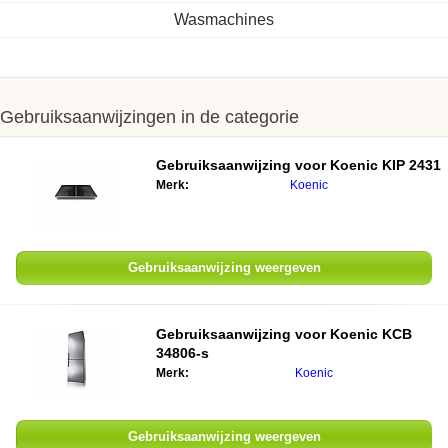
Wasmachines
Gebruiksaanwijzingen in de categorie
Gebruiksaanwijzing voor Koenic KIP 2431
Merk:
Koenic
Gebruiksaanwijzing weergeven
Gebruiksaanwijzing voor Koenic KCB
34806-s
Merk:
Koenic
Gebruiksaanwijzing weergeven