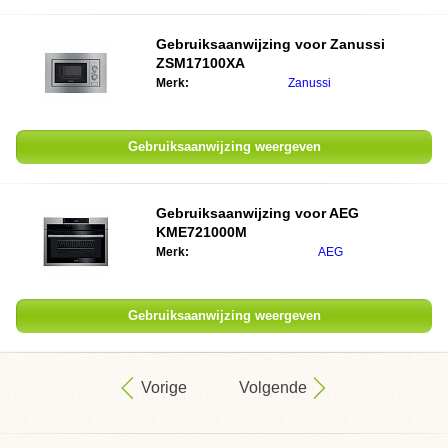
Gebruiksaanwijzing voor
Zanussi
ZSM17100XA
Merk:
Zanussi
Gebruiksaanwijzing weergeven
Gebruiksaanwijzing voor
AEG
KME721000M
Merk:
AEG
Gebruiksaanwijzing weergeven
Vorige
Volgende