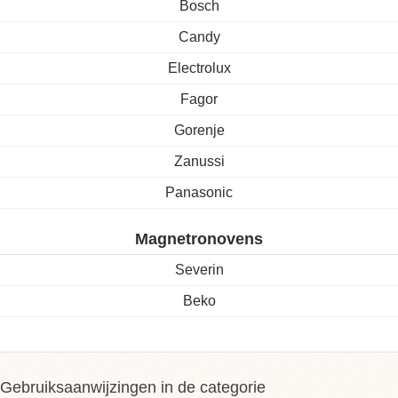
Bosch
Candy
Electrolux
Fagor
Gorenje
Zanussi
Panasonic
Magnetronovens
Severin
Beko
Gebruiksaanwijzingen in de categorie