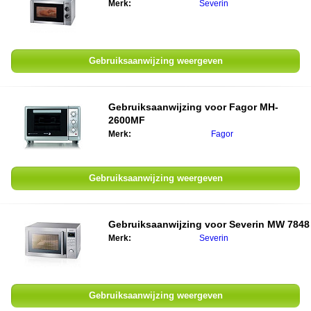
Merk:
Severin
Gebruiksaanwijzing weergeven
Gebruiksaanwijzing voor
Fagor MH-
2600MF
Merk:
Fagor
Gebruiksaanwijzing weergeven
Gebruiksaanwijzing voor
Severin MW 7848
Merk:
Severin
Gebruiksaanwijzing weergeven