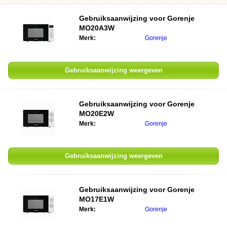
Gebruiksaanwijzing voor
Gorenje
MO20A3W
Merk:
Gorenje
Gebruiksaanwijzing weergeven
Gebruiksaanwijzing voor
Gorenje
MO20E2W
Merk:
Gorenje
Gebruiksaanwijzing weergeven
Gebruiksaanwijzing voor
Gorenje
MO17E1W
Merk:
Gorenje