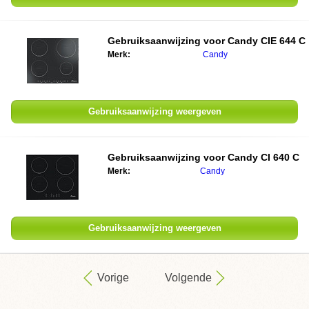
Gebruiksaanwijzing voor
Candy CIE 644 C
Merk:
Candy
Gebruiksaanwijzing weergeven
Gebruiksaanwijzing voor
Candy CI 640 C
Merk:
Candy
Gebruiksaanwijzing weergeven
Vorige
Volgende