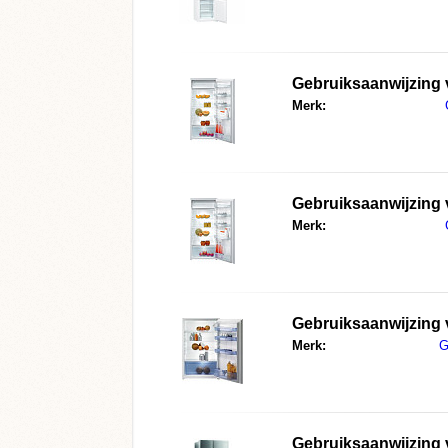
Gebruiksaanwijzing
Merk:
Gebruiksaanwijzing
Merk:
Gebruiksaanwijzing
Merk:
G
Gebruiksaanwijzing