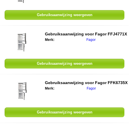
Gebruiksaanwijzing weergeven
Gebruiksaanwijzing voor
Fagor FFJ4771X
Merk:
Fagor
Gebruiksaanwijzing weergeven
Gebruiksaanwijzing voor
Fagor FFK6735X
Merk:
Fagor
Gebruiksaanwijzing weergeven