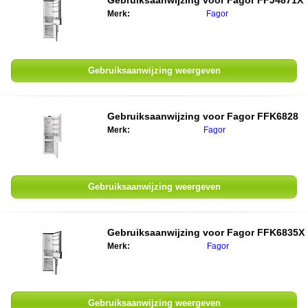
Gebruiksaanwijzing voor
Fagor FFJ4871X
Merk:
Fagor
Gebruiksaanwijzing weergeven
Gebruiksaanwijzing voor
Fagor FFK6828
Merk:
Fagor
Gebruiksaanwijzing weergeven
Gebruiksaanwijzing voor
Fagor FFK6835X
Merk:
Fagor
Gebruiksaanwijzing weergeven