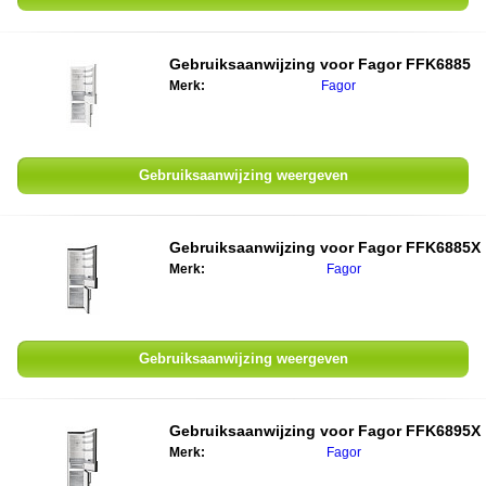
Gebruiksaanwijzing voor
Fagor FFK6885
Merk:
Fagor
Gebruiksaanwijzing weergeven
Gebruiksaanwijzing voor
Fagor FFK6885X
Merk:
Fagor
Gebruiksaanwijzing weergeven
Gebruiksaanwijzing voor
Fagor FFK6895X
Merk:
Fagor