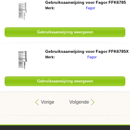
Gebruiksaanwijzing voor
Fagor FFK6785
Merk:
Fagor
Gebruiksaanwijzing weergeven
Gebruiksaanwijzing voor
Fagor FFK6785X
Merk:
Fagor
Gebruiksaanwijzing weergeven
Vorige
Volgende