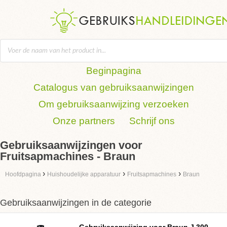
Beginpagina
Catalogus van gebruiksaanwijzingen
Om gebruiksaanwijzing verzoeken
Onze partners
Schrijf ons
Gebruiksaanwijzingen voor
Fruitsapmachines - Braun
›
›
›
Hoofdpagina
Huishoudelijke apparatuur
Fruitsapmachines
Braun
Gebruiksaanwijzingen in de categorie