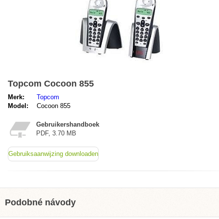
Topcom Cocoon 855
Merk:
Topcom
Model:
Cocoon 855
Gebruikershandboek
PDF, 3.70 MB
Gebruiksaanwijzing downloaden
Podobné návody