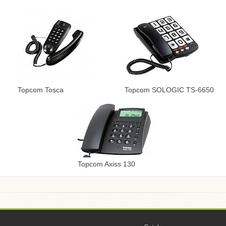
Topcom Tosca
Topcom SOLOGIC TS-6650
Topcom Axiss 130