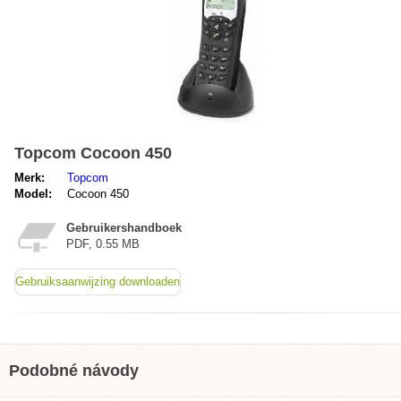
Topcom Cocoon 450
Merk:
Topcom
Model:
Cocoon 450
Gebruikershandboek
PDF, 0.55 MB
Gebruiksaanwijzing downloaden
Podobné návody