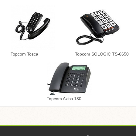
Topcom Tosca
Topcom SOLOGIC TS-6650
Topcom Axiss 130