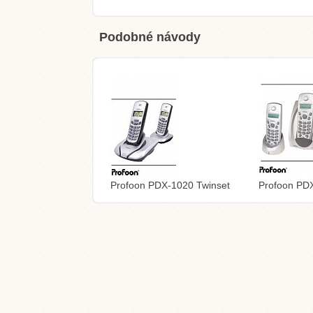
Podobné návody
Profoon PDX-1020 Twinset
Profoon PDX