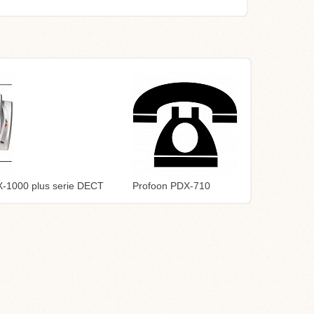
-1000 plus serie DECT
Profoon PDX-710