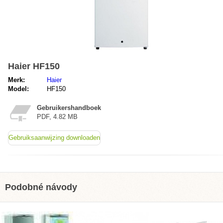
Haier HF150
Merk:
Haier
Model:
HF150
Gebruikershandboek
PDF, 4.82 MB
Gebruiksaanwijzing downloaden
Podobné návody