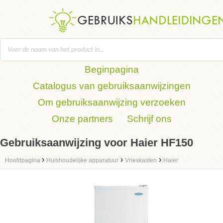
Beginpagina
Catalogus van gebruiksaanwijzingen
Om gebruiksaanwijzing verzoeken
Onze partners
Schrijf ons
Gebruiksaanwijzing voor Haier HF150
›
›
›
Hoofdpagina
Huishoudelijke apparatuur
Vrieskasten
Haier