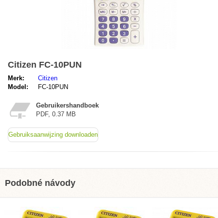
Citizen FC-10PUN
Merk:
Citizen
Model:
FC-10PUN
Gebruikershandboek
PDF, 0.37 MB
Gebruiksaanwijzing downloaden
Podobné návody