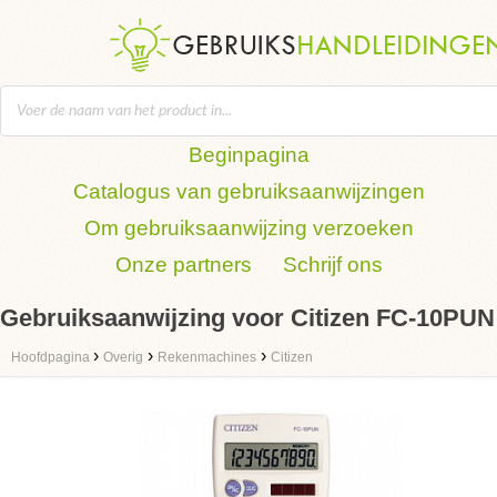
Beginpagina
Catalogus van gebruiksaanwijzingen
Om gebruiksaanwijzing verzoeken
Onze partners
Schrijf ons
Gebruiksaanwijzing voor Citizen FC-10PUN
›
›
›
Hoofdpagina
Overig
Rekenmachines
Citizen