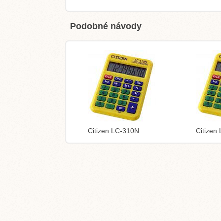
Podobné návody
Citizen LC-310N
Citizen