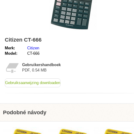
Citizen CT-666
Merk:
Citizen
Model:
CT-666
Gebruikershandboek
PDF, 0.54 MB
Gebruiksaanwijzing downloaden
Podobné návody