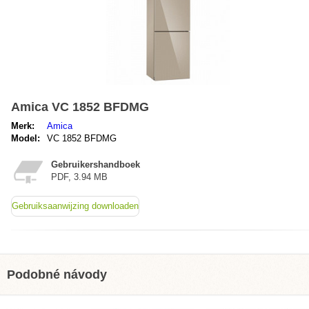
Amica VC 1852 BFDMG
Merk:
Amica
Model:
VC 1852 BFDMG
Gebruikershandboek
PDF, 3.94 MB
Gebruiksaanwijzing downloaden
Podobné návody