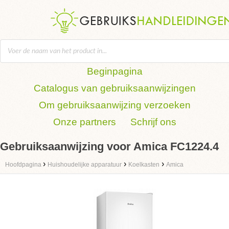
Beginpagina
Catalogus van gebruiksaanwijzingen
Om gebruiksaanwijzing verzoeken
Onze partners
Schrijf ons
Gebruiksaanwijzing voor Amica FC1224.4
›
›
›
Hoofdpagina
Huishoudelijke apparatuur
Koelkasten
Amica