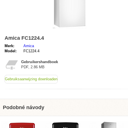
Amica FC1224.4
Merk:
Amica
Model:
FC1224.4
Gebruikershandboek
PDF, 2.86 MB
Gebruiksaanwijzing downloaden
Podobné návody