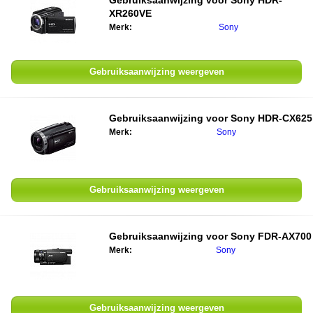
Gebruiksaanwijzing voor
Sony HDR-
XR260VE
Merk:
Sony
Gebruiksaanwijzing weergeven
Gebruiksaanwijzing voor
Sony HDR-CX625
Merk:
Sony
Gebruiksaanwijzing weergeven
Gebruiksaanwijzing voor
Sony FDR-AX700
Merk:
Sony
Gebruiksaanwijzing weergeven