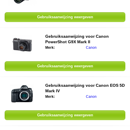
Gebruiksaanwijzing weergeven
Gebruiksaanwijzing voor Canon
PowerShot G9X Mark II
Merk:
Canon
Gebruiksaanwijzing weergeven
Gebruiksaanwijzing voor Canon EOS 5D
Mark IV
Merk:
Canon
Gebruiksaanwijzing weergeven