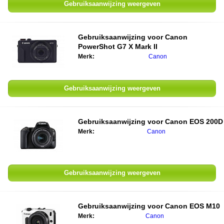
Gebruiksaanwijzing weergeven
Gebruiksaanwijzing voor Canon
PowerShot G7 X Mark II
Merk:
Canon
Gebruiksaanwijzing weergeven
Gebruiksaanwijzing voor Canon EOS 200D
Merk:
Canon
Gebruiksaanwijzing weergeven
Gebruiksaanwijzing voor Canon EOS M10
Merk:
Canon