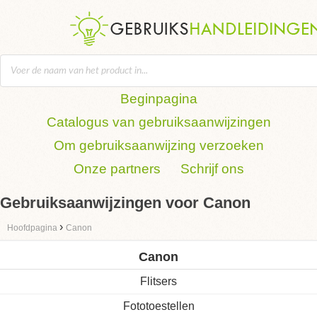
Beginpagina
Catalogus van gebruiksaanwijzingen
Om gebruiksaanwijzing verzoeken
Onze partners
Schrijf ons
Gebruiksaanwijzingen voor Canon
›
Hoofdpagina
Canon
Canon
Flitsers
Fototoestellen