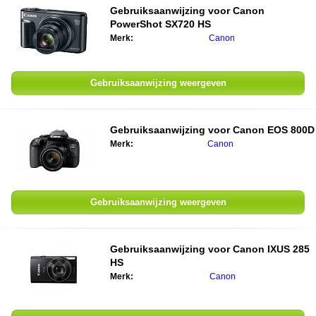
Gebruiksaanwijzing voor Canon
PowerShot SX720 HS
Merk:
Canon
Gebruiksaanwijzing weergeven
Gebruiksaanwijzing voor Canon EOS 800D
Merk:
Canon
Gebruiksaanwijzing weergeven
Gebruiksaanwijzing voor Canon IXUS 285
HS
Merk:
Canon