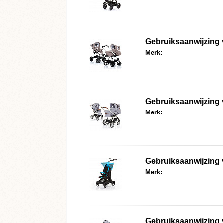
Gebruiksaanwijzing
Merk:
Gebruiksaanwijzing
Merk:
Gebruiksaanwijzing
Merk:
Gebruiksaanwijzing