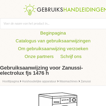
Beginpagina
Catalogus van gebruiksaanwijzingen
Om gebruiksaanwijzing verzoeken
Onze partners
Schrijf ons
Gebruiksaanwijzing voor Zanussi-
electrolux fjs 1476 h
›
›
›
Hoofdpagina
Huishoudelijke apparatuur
Wasmachines
Zanussi