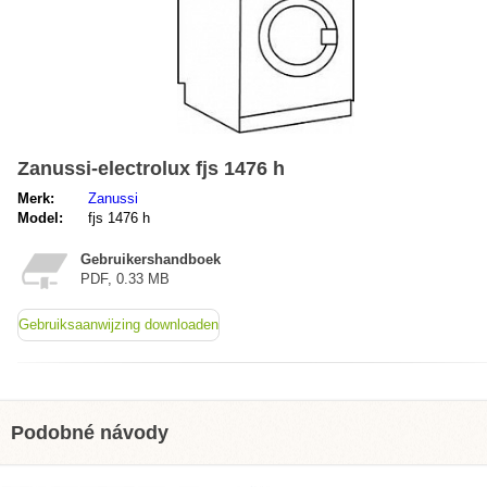
Zanussi-electrolux fjs 1476 h
Merk:
Zanussi
Model:
fjs 1476 h
Gebruikershandboek
PDF, 0.33 MB
Gebruiksaanwijzing downloaden
Podobné návody