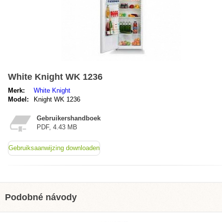
White Knight WK 1236
Merk:
White Knight
Model:
Knight WK 1236
Gebruikershandboek
PDF, 4.43 MB
Gebruiksaanwijzing downloaden
Podobné návody