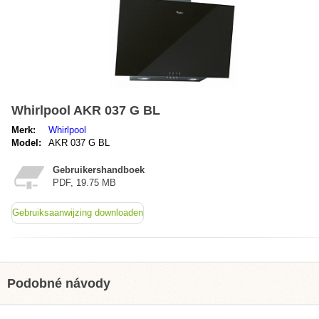
Whirlpool AKR 037 G BL
Merk:
Whirlpool
Model:
AKR 037 G BL
Gebruikershandboek
PDF, 19.75 MB
Gebruiksaanwijzing downloaden
Podobné návody