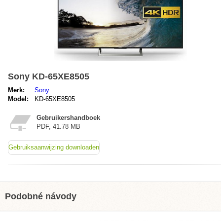
Sony KD-65XE8505
Merk:
Sony
Model:
KD-65XE8505
Gebruikershandboek
PDF, 41.78 MB
Gebruiksaanwijzing downloaden
Podobné návody