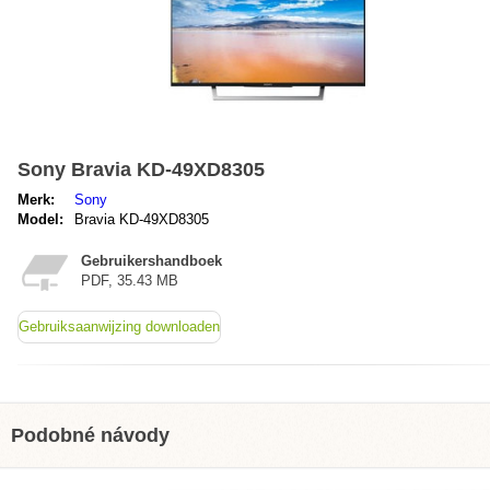
Sony Bravia KD-49XD8305
Merk:
Sony
Model:
Bravia KD-49XD8305
Gebruikershandboek
PDF, 35.43 MB
Gebruiksaanwijzing downloaden
Podobné návody