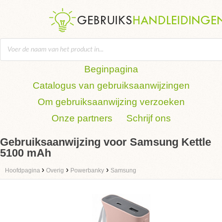
Beginpagina
Catalogus van gebruiksaanwijzingen
Om gebruiksaanwijzing verzoeken
Onze partners
Schrijf ons
Gebruiksaanwijzing voor Samsung Kettle
5100 mAh
›
›
›
Hoofdpagina
Overig
Powerbanky
Samsung