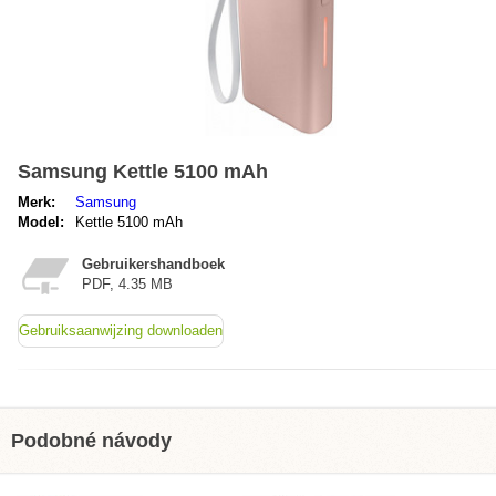
Samsung Kettle 5100 mAh
Merk:
Samsung
Model:
Kettle 5100 mAh
Gebruikershandboek
PDF, 4.35 MB
Gebruiksaanwijzing downloaden
Podobné návody