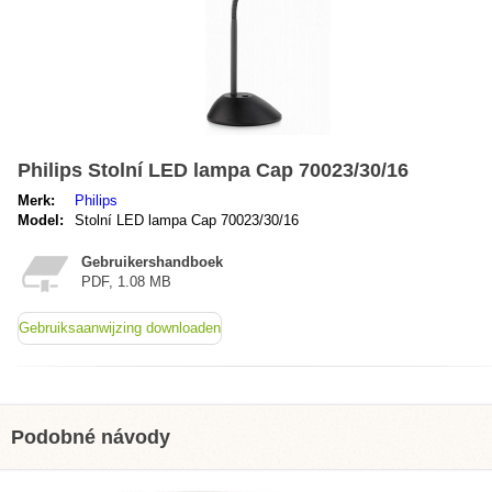
Philips Stolní LED lampa Cap 70023/30/16
Merk:
Philips
Model:
Stolní LED lampa Cap 70023/30/16
Gebruikershandboek
PDF, 1.08 MB
Gebruiksaanwijzing downloaden
Podobné návody