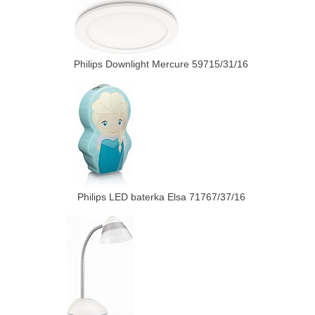
Philips Downlight Mercure 59715/31/16
Philips LED baterka Elsa 71767/37/16