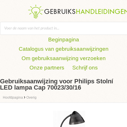
Beginpagina
Catalogus van gebruiksaanwijzingen
Om gebruiksaanwijzing verzoeken
Onze partners
Schrijf ons
Gebruiksaanwijzing voor Philips Stolní
LED lampa Cap 70023/30/16
›
Hoofdpagina
Overig