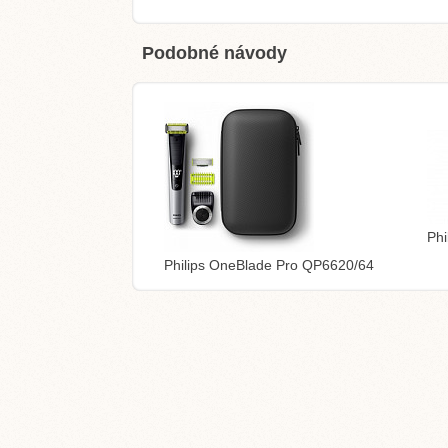
Podobné návody
Phi
Philips OneBlade Pro QP6620/64