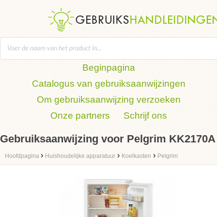
Beginpagina
Catalogus van gebruiksaanwijzingen
Om gebruiksaanwijzing verzoeken
Onze partners
Schrijf ons
Gebruiksaanwijzing voor Pelgrim KK2170A
›
›
›
Hoofdpagina
Huishoudelijke apparatuur
Koelkasten
Pelgrim