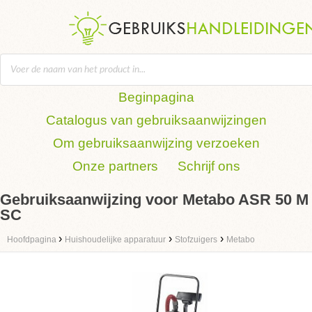
Beginpagina
Catalogus van gebruiksaanwijzingen
Om gebruiksaanwijzing verzoeken
Onze partners
Schrijf ons
Gebruiksaanwijzing voor Metabo ASR 50 M
SC
›
›
›
Hoofdpagina
Huishoudelijke apparatuur
Stofzuigers
Metabo