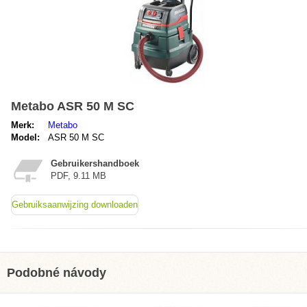
Metabo ASR 50 M SC
Merk:
Metabo
Model:
ASR 50 M SC
Gebruikershandboek
PDF, 9.11 MB
Gebruiksaanwijzing downloaden
Podobné návody