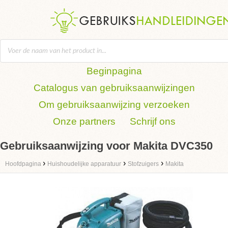
Beginpagina
Catalogus van gebruiksaanwijzingen
Om gebruiksaanwijzing verzoeken
Onze partners
Schrijf ons
Gebruiksaanwijzing voor Makita DVC350
›
›
›
Hoofdpagina
Huishoudelijke apparatuur
Stofzuigers
Makita