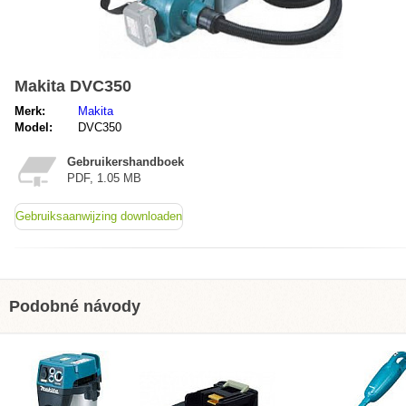
Makita DVC350
Merk:
Makita
Model:
DVC350
Gebruikershandboek
PDF, 1.05 MB
Gebruiksaanwijzing downloaden
Podobné návody