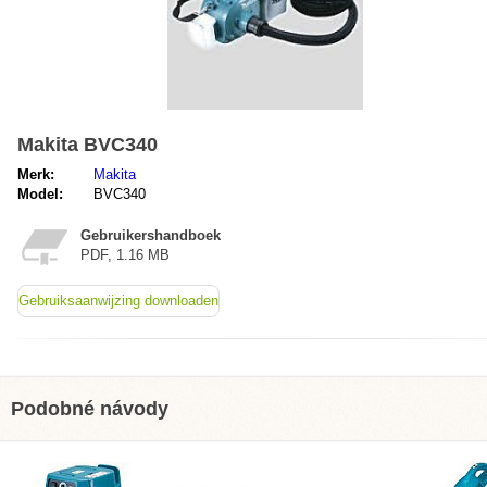
Makita BVC340
Merk:
Makita
Model:
BVC340
Gebruikershandboek
PDF, 1.16 MB
Gebruiksaanwijzing downloaden
Podobné návody