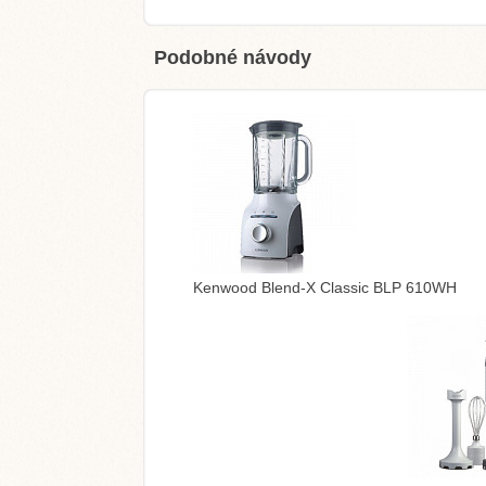
Podobné návody
Kenwood Blend-X Classic BLP 610WH