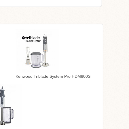
Kenwood Triblade System Pro HDM800SI