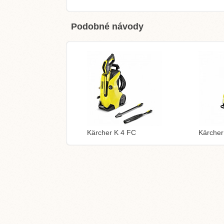
Podobné návody
Kärcher K 4 FC
Kärcher