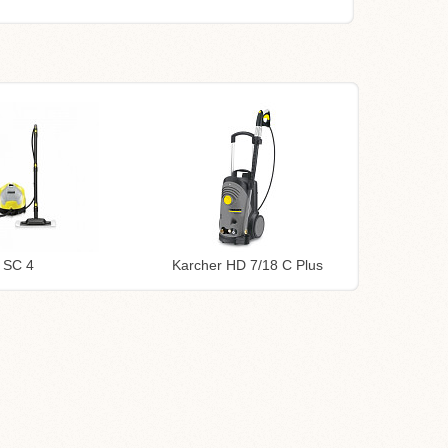
 SC 4
Karcher HD 7/18 C Plus