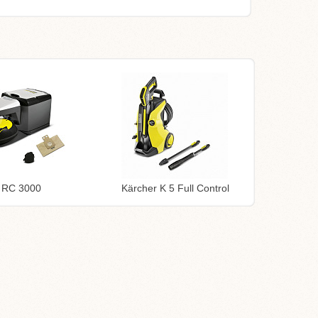
 RC 3000
Kärcher K 5 Full Control