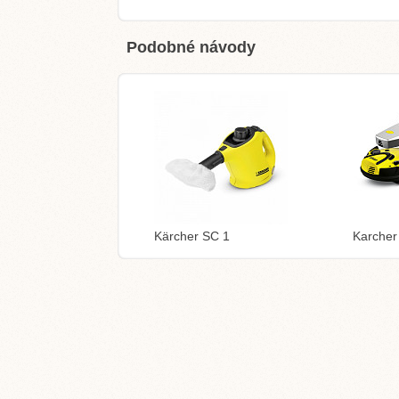
Podobné návody
Kärcher SC 1
Karcher