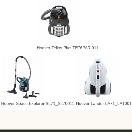
Hoover Telios Plus TE76PAR 011
Hoover Space Explorer SL71_SL70011
Hoover Lander LA71_LA1001