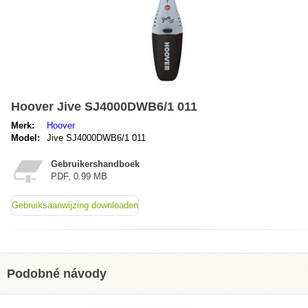
Hoover Jive SJ4000DWB6/1 011
Merk:
Hoover
Model:
Jive SJ4000DWB6/1 011
Gebruikershandboek
PDF, 0.99 MB
Gebruiksaanwijzing downloaden
Podobné návody