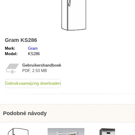
Gram KS286
Merk:
Gram
Model:
KS286
Gebruikershandboek
PDF, 2.53 MB
Gebruiksaanwijzing downloaden
Podobné návody