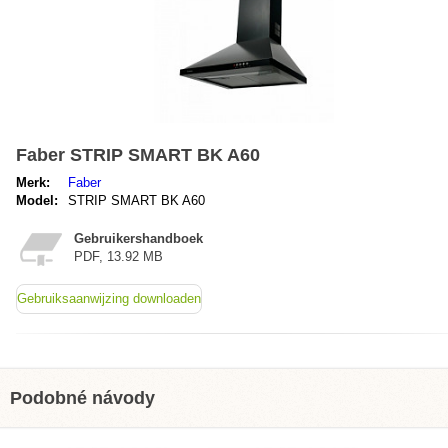
Faber STRIP SMART BK A60
Merk:
Faber
Model:
STRIP SMART BK A60
Gebruikershandboek
PDF, 13.92 MB
Gebruiksaanwijzing downloaden
Podobné návody