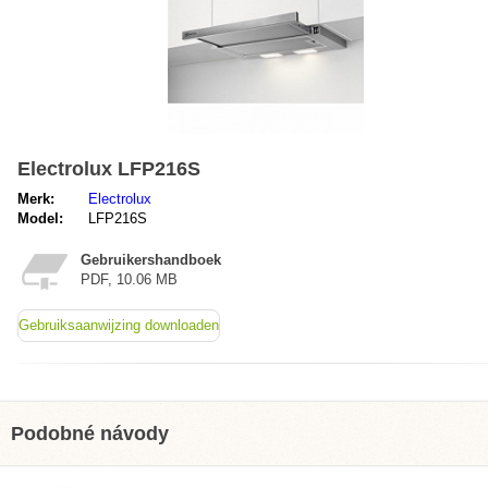
Electrolux LFP216S
Merk:
Electrolux
Model:
LFP216S
Gebruikershandboek
PDF, 10.06 MB
Gebruiksaanwijzing downloaden
Podobné návody